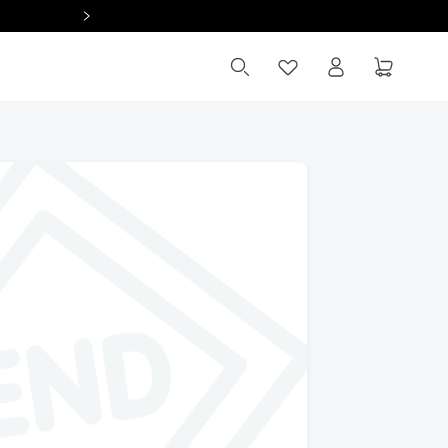
Summer Sale 全館滿 $2,000 現