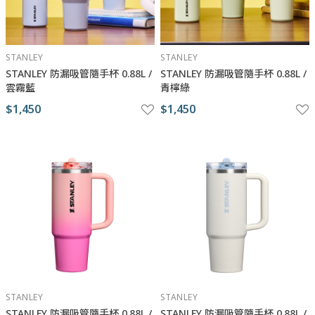
STANLEY
STANLEY
STANLEY 防漏吸管隨手杯 0.88L /
STANLEY 防漏吸管隨手杯 0.88L /
雲霧藍
青檸綠
$1,450
$1,450
STANLEY
STANLEY
STANLEY 防漏吸管隨手杯 0.88L /
STANLEY 防漏吸管隨手杯 0.88L /