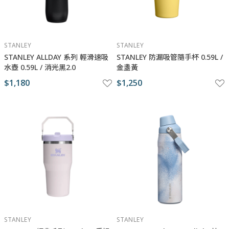
STANLEY
STANLEY
STANLEY ​​​ALLDAY 系列 輕滑速吸
STANLEY 防漏吸管隨手杯 0.59L /
水壺 0.59L / 消光黑2.0
金盞黃
$1,180
$1,250
STANLEY
STANLEY