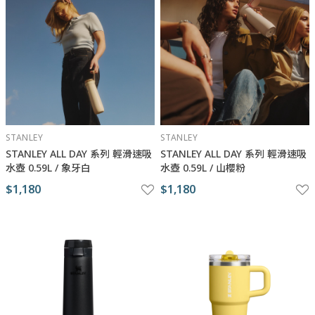
STANLEY
STANLEY
STANLEY ​​​ALL DAY 系列 輕滑速吸
STANLEY ​​​ALL DAY 系列 輕滑速吸
水壺 0.59L / 象牙白
水壺 0.59L / 山櫻粉
$1,180
$1,180