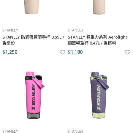
STANLEY
STANLEY
STANLEY 防漏吸管隨手杯 0.59L /
STANLEY 輕重力系列 Aerolight
香檳粉
翻蓋輕盈杯 0.47L / 香檳粉
$1,250
$1,180
STANLEY
STANLEY