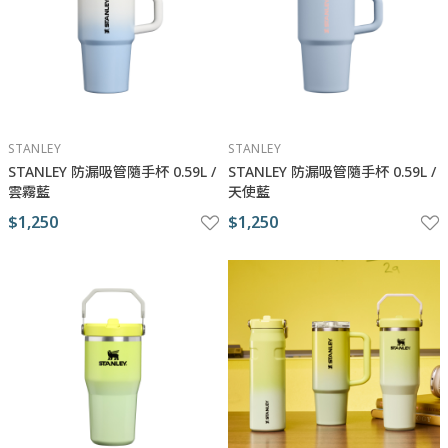
STANLEY
STANLEY
STANLEY 防漏吸管隨手杯 0.59L /
STANLEY 防漏吸管隨手杯 0.59L /
雲霧藍
天使藍
$1,250
$1,250