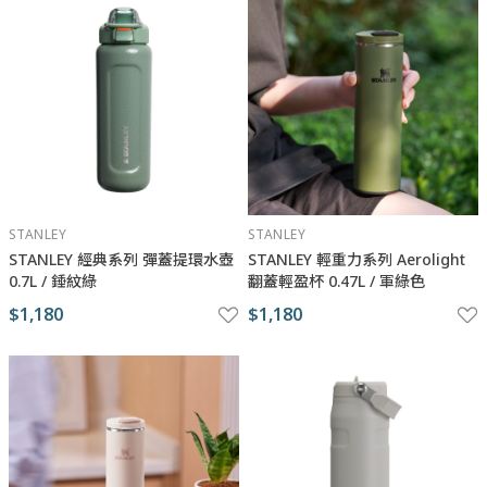
STANLEY
STANLEY
STANLEY 經典系列 彈蓋提環水壺
STANLEY 輕重力系列 Aerolight
0.7L / 錘紋綠
翻蓋輕盈杯 0.47L / 軍綠色
$1,180
$1,180