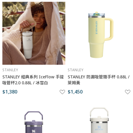
STANLEY
STANLEY
STANLEY 經典系列 IceFlow 手提
STANLEY 防漏吸管隨手杯 0.88L /
吸管杯2.0 0.88L / 冰雪白
萊姆黃
$1,380
$1,450