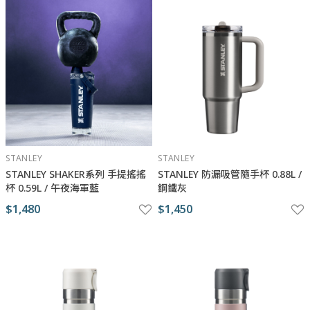
STANLEY
STANLEY
STANLEY SHAKER系列 手提搖搖
STANLEY 防漏吸管隨手杯 0.88L /
杯 0.59L / 午夜海軍藍
鋼鐵灰
$1,480
$1,450