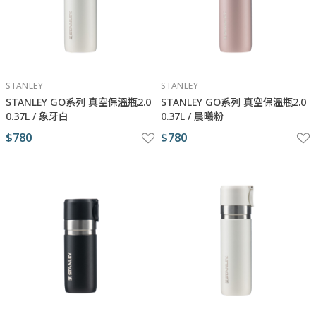
STANLEY
STANLEY
STANLEY ​​​GO系列 真空保溫瓶2.0
STANLEY ​​​GO系列 真空保溫瓶2.0
0.37L / 象牙白
0.37L / 晨曦粉
$780
$780
與瑪黑對話
若有任何產品相關或訂單服務問題？
請透過以下管道來訊，我們將有專人回覆您。