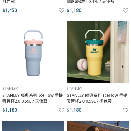
月岩紫
翻蓋輕盈杯 0.47L / 天使藍
$1,450
$1,180
STANLEY
STANLEY
STANLEY 經典系列 IceFlow 手提
STANLEY 經典系列 IceFlow 手提
吸管杯2.0 0.59L / 天使藍
吸管杯2.0 0.59L / 極速黃
$1,180
$1,180