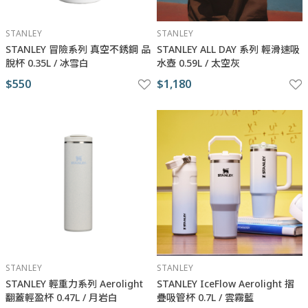
STANLEY
STANLEY
STANLEY ​​​冒險系列 真空不銹鋼 品
STANLEY ​​​ALL DAY 系列 輕滑速吸
脫杯 0.35L / 冰雪白
水壺 0.59L / 太空灰
$550
$1,180
STANLEY
STANLEY
STANLEY 輕重力系列 Aerolight
STANLEY IceFlow Aerolight 摺
翻蓋輕盈杯 0.47L / 月岩白
疊吸管杯 0.7L / 雲霧藍