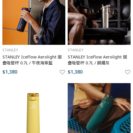
STANLEY
STANLEY
STANLEY IceFlow Aerolight 摺
STANLEY IceFlow Aerolight 摺
疊吸管杯 0.7L / 午夜海軍藍
疊吸管杯 0.7L / 鋼鐵灰
$1,380
$1,380