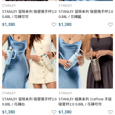
STANLEY
STANLEY
STANLEY 冒險系列 吸管隨手杯2.0
STANLEY 冒險系列 吸管隨手杯2.0
0.88L / 花磚可可
0.88L / 花磚藍
$1,380
$1,380
STANLEY
STANLEY
STANLEY 冒險系列 吸管隨手杯2.0
STANLEY 經典系列 IceFlow 手提
0.88L / 花磚白
吸管杯2.0 0.88L / 花磚可可
$1,380
$1,380