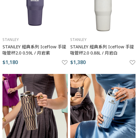
STANLEY
STANLEY
STANLEY 經典系列 IceFlow 手提
STANLEY 經典系列 IceFlow 手提
吸管杯2.0 0.59L / 月岩紫
吸管杯2.0 0.88L / 月岩白
$1,180
$1,380