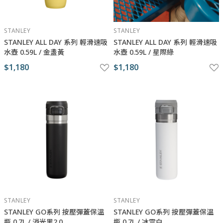
STANLEY
STANLEY
STANLEY ​​​ALL DAY 系列 輕滑速吸
STANLEY ​​​ALL DAY 系列 輕滑速吸
水壺 0.59L / 金盞黃
水壺 0.59L / 星際綠
$1,180
$1,180
STANLEY
STANLEY
STANLEY GO系列 按壓彈蓋保溫
STANLEY GO系列 按壓彈蓋保溫
瓶 0.7L / 消光黑2.0
瓶 0.7L / 冰雪白