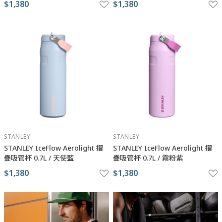
$1,380
$1,380
STANLEY
STANLEY
STANLEY IceFlow Aerolight 摺
STANLEY IceFlow Aerolight 摺
疊吸管杯 0.7L / 天使藍
疊吸管杯 0.7L / 霧粉紫
$1,380
$1,380