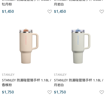
牡丹粉
月岩白
$1,450
$1,450
STANLEY
STANLEY
STANLEY 防漏吸管隨手杯 1.18L /
STANLEY 防漏吸管隨手杯 1.18L /
香檳粉
月岩白
$1,750
$1,750