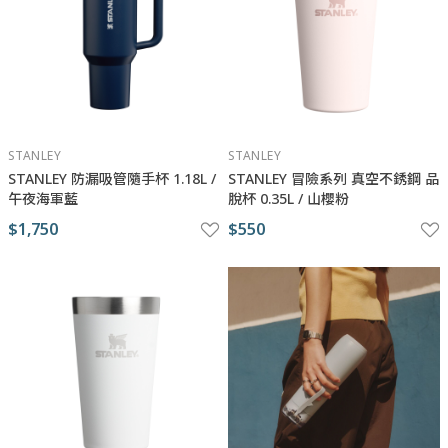
STANLEY
STANLEY
STANLEY 防漏吸管隨手杯 1.18L /
STANLEY ​​​冒險系列 真空不銹鋼 品
午夜海軍藍
脫杯 0.35L / 山櫻粉
$1,750
$550