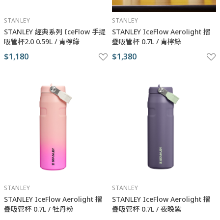
STANLEY
STANLEY
STANLEY 經典系列 IceFlow 手提
STANLEY IceFlow Aerolight 摺
吸管杯2.0 0.59L / 青檸綠
疊吸管杯 0.7L / 青檸綠
$1,180
$1,380
STANLEY
STANLEY
STANLEY IceFlow Aerolight 摺
STANLEY IceFlow Aerolight 摺
疊吸管杯 0.7L / 牡丹粉
疊吸管杯 0.7L / 夜晚紫