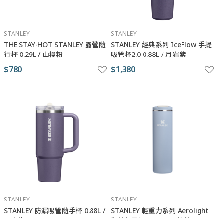
STANLEY
STANLEY
THE STAY-HOT STANLEY 露營隨
STANLEY 經典系列 IceFlow 手提
行杯 0.29L / 山櫻粉
吸管杯2.0 0.88L / 月岩紫
$780
$1,380
STANLEY
STANLEY
STANLEY 防漏吸管隨手杯 0.88L /
STANLEY 輕重力系列 Aerolight