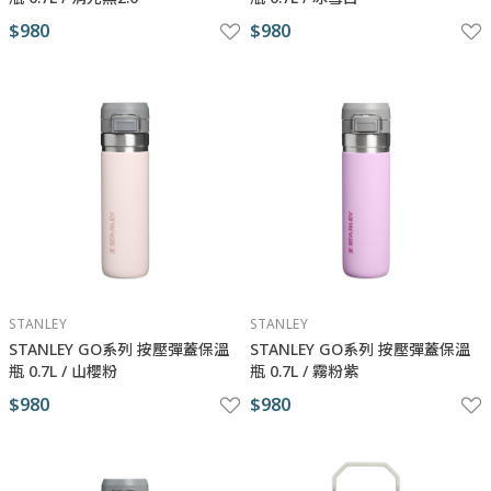
$980
$980
STANLEY
STANLEY
STANLEY GO系列 按壓彈蓋保溫
STANLEY GO系列 按壓彈蓋保溫
瓶 0.7L / 山櫻粉
瓶 0.7L / 霧粉紫
$980
$980