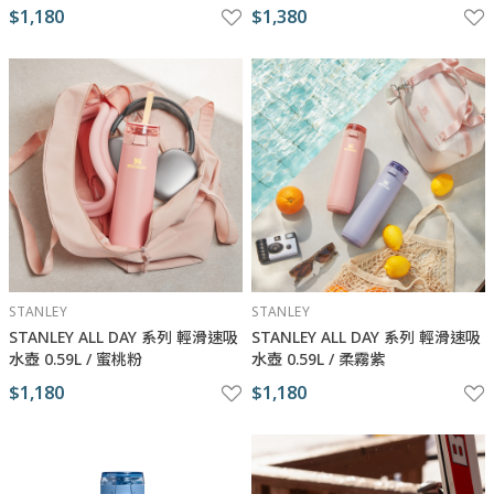
$1,180
$1,380
STANLEY
STANLEY
STANLEY ​​​ALL DAY 系列 輕滑速吸
STANLEY ​​​ALL DAY 系列 輕滑速吸
水壺 0.59L / 蜜桃粉
水壺 0.59L / 柔霧紫
$1,180
$1,180