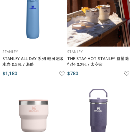
STANLEY
STANLEY
STANLEY ​​​ALL DAY 系列 輕滑速吸
THE STAY-HOT STANLEY 露營隨
水壺 0.59L / 湛藍
行杯 0.29L / 太空灰
$1,180
$780