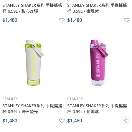
STANLEY SHAKER系列 手提搖搖
STANLEY SHAKER系列 手提搖搖
杯 0.59L / 甜心炸彈
杯 0.59L / 夜晚紫
$1,480
$1,480
STANLEY
STANLEY
STANLEY SHAKER系列 手提搖搖
STANLEY SHAKER系列 手提搖搖
杯 0.59L / 礫石螢光
杯 0.59L / 花嶼紫
$1,480
$1,480