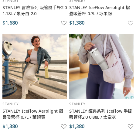
STANLEY
STANLEY
STANLEY 冒險系列 吸管隨手杯2.0
STANLEY IceFlow Aerolight 摺
1.18L / 象牙白 2.0
疊吸管杯 0.7L / 冰果粉
$1,680
$1,380
STANLEY
STANLEY
STANLEY IceFlow Aerolight 摺
STANLEY 經典系列 IceFlow 手提
疊吸管杯 0.7L / 萊姆黃
吸管杯2.0 0.88L / 太空灰
$1,380
$1,380