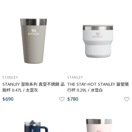
STANLEY
STANLEY
STANLEY ​​​冒險系列 真空不銹鋼 品
THE STAY-HOT STANLEY 露營隨
脫杯 0.47L / 太空灰
行杯 0.29L / 冰雪白
$690
$780