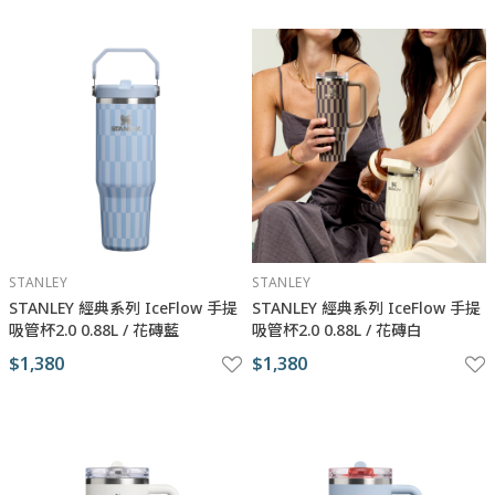
STANLEY
STANLEY
STANLEY 經典系列 IceFlow 手提
STANLEY 經典系列 IceFlow 手提
吸管杯2.0 0.88L / 花磚藍
吸管杯2.0 0.88L / 花磚白
$1,380
$1,380