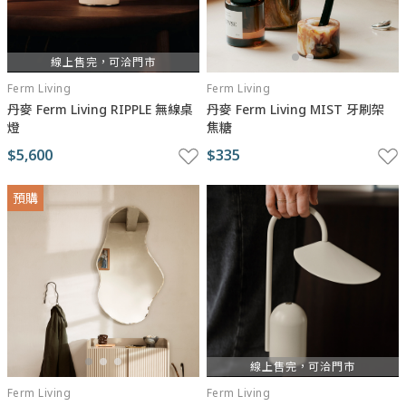
線上售完，可洽門市
Ferm Living
Ferm Living
丹麥 Ferm Living RIPPLE 無線桌
丹麥 Ferm Living MIST 牙刷架
燈
焦糖
$5,600
$335
預購
線上售完，可洽門市
Ferm Living
Ferm Living