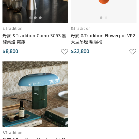
&Tradition
&Tradition
丹麥 &Tradition Como SC53 無
丹麥 &Tradition Flowerpot VP2
線桌燈 霧銀
大型吊燈 暖陽橘
$8,800
$22,800
&Tradition