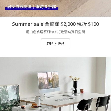
Summer sale 全館滿 $2,000 現折 $100
用白色系居家好物，打造清爽夏日空間
限時 6 折起