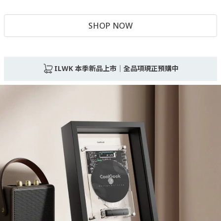
SHOP NOW
ILWK 本季新品上市｜全品項現正預購中