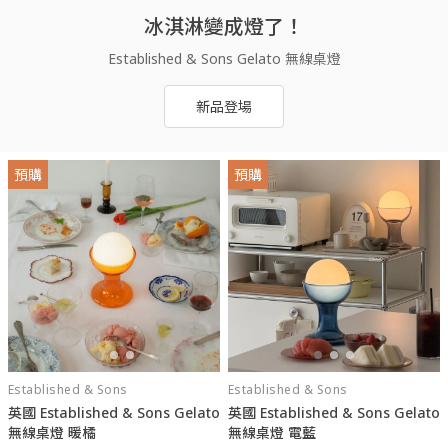
冰淇淋變成燈了！
Established & Sons Gelato 無線桌燈
新品登場
預購
預購
Established & Sons
Established & Sons
英國 Established & Sons Gelato
英國 Established & Sons Gelato
無線桌燈 暖橘
無線桌燈 電藍