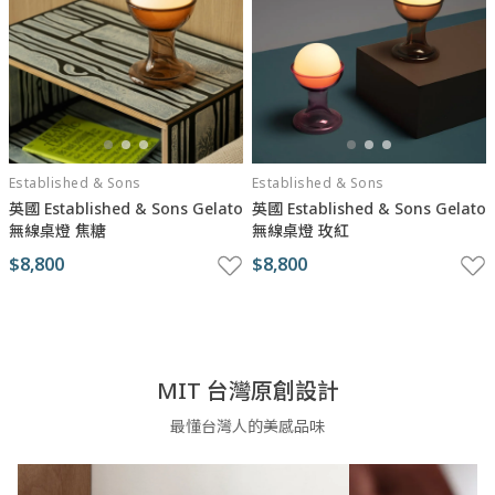
Established & Sons
Established & Sons
英國 Established & Sons Gelato
英國 Established & Sons Gelato
無線桌燈 焦糖
無線桌燈 玫紅
$8,800
$8,800
MIT 台灣原創設計
最懂台灣人的美感品味