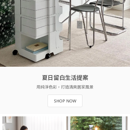
夏日留白生活提案
用純淨色彩，打造清爽居家風景
SHOP NOW