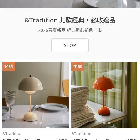
&Tradition 北歐經典，必收逸品
2026春夏新品 經典燈飾新色上市
SHOP
預購
預購
&Tradition
&Tradition