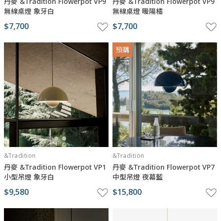
丹麥 &Tradition Flowerpot VP9
丹麥 &Tradition Flowerpot VP9
無線桌燈 象牙白
無線桌燈 暖陽橘
$7,700
$7,700
預購
&Tradition
&Tradition
丹麥 &Tradition Flowerpot VP1
丹麥 &Tradition Flowerpot VP7
小型吊燈 象牙白
中型吊燈 夜幕藍
$9,580
$15,800