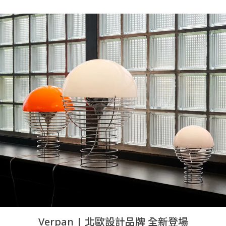
Verpan | 北歐設計品牌 全新登場