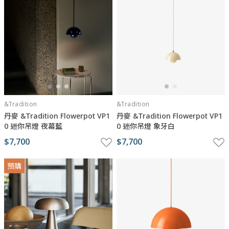
&Tradition
&Tradition
丹麥 &Tradition Flowerpot VP1
丹麥 &Tradition Flowerpot VP1
0 迷你吊燈 夜幕藍
0 迷你吊燈 象牙白
$7,700
$7,700
預購