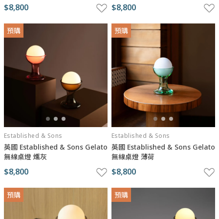
$8,800
$8,800
預購
預購
Established & Sons
Established & Sons
英國 Established & Sons Gelato
英國 Established & Sons Gelato
無線桌燈 燻灰
無線桌燈 薄荷
$8,800
$8,800
預購
預購