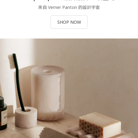
來自 Verner Panton 的設計宇宙
SHOP NOW