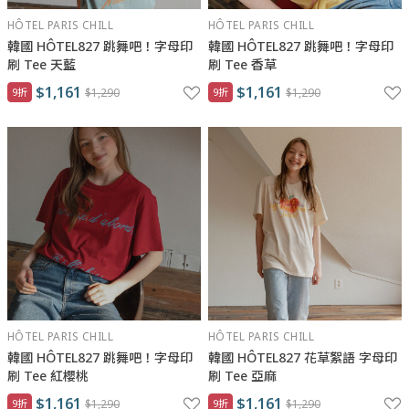
HÔTEL PARIS CHILL
HÔTEL PARIS CHILL
韓國 HÔTEL827 跳舞吧！字母印
韓國 HÔTEL827 跳舞吧！字母印
刷 Tee 天藍
刷 Tee 香草
$1,161
$1,161
9折
$1,290
9折
$1,290
HÔTEL PARIS CHILL
HÔTEL PARIS CHILL
韓國 HÔTEL827 跳舞吧！字母印
韓國 HÔTEL827 花草絮語 字母印
刷 Tee 紅櫻桃
刷 Tee 亞麻
$1,161
$1,161
9折
$1,290
9折
$1,290