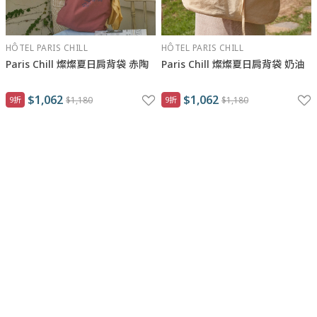
HÔTEL PARIS CHILL
HÔTEL PARIS CHILL
Paris Chill 燦燦夏日肩背袋 赤陶
Paris Chill 燦燦夏日肩背袋 奶油
$1,062
$1,062
9折
$1,180
9折
$1,180