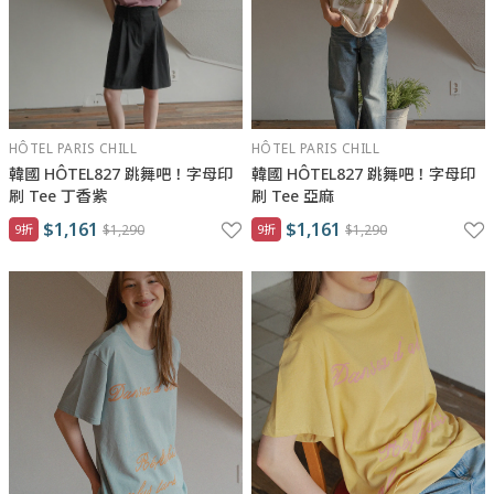
HÔTEL PARIS CHILL
HÔTEL PARIS CHILL
韓國 HÔTEL827 跳舞吧！字母印
韓國 HÔTEL827 跳舞吧！字母印
刷 Tee 丁香紫
刷 Tee 亞麻
$1,161
$1,161
9折
$1,290
9折
$1,290