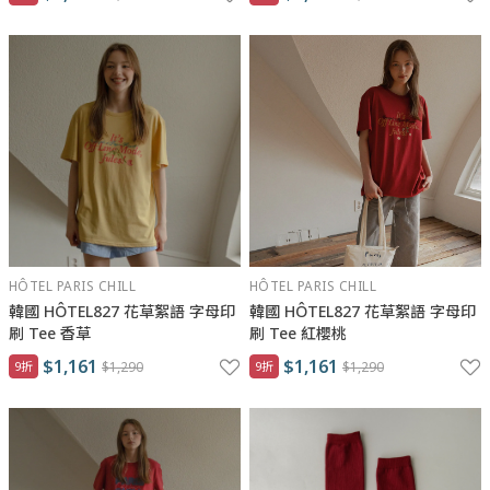
HÔTEL PARIS CHILL
HÔTEL PARIS CHILL
韓國 HÔTEL827 花草絮語 字母印
韓國 HÔTEL827 花草絮語 字母印
刷 Tee 香草
刷 Tee 紅櫻桃
$1,161
$1,161
9折
$1,290
9折
$1,290