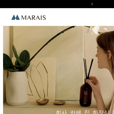
r Sale 全館滿 $2,000 現折 $100
Marais