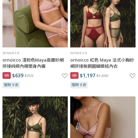
ornoir.co
ornoir.co
ornoir.co 淺粉色Maya高腰紗網
ornoir.co 紅色 Maya 法式小胸紗
拼接純綿內襯塑身內褲
網拼接無鋼圈蝴蝶結內衣
$639
$1,197
9折
$710
9折
$1,330
限時 9 折
限時 9 折