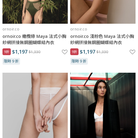
ornoir.co
ornoir.co
ornoir.co 橄欖綠 Maya 法式小胸
ornoir.co 淺粉色 Maya 法式小胸
紗網拼接無鋼圈蝴蝶結內衣
紗網拼接無鋼圈蝴蝶結內衣
$1,197
$1,197
9折
$1,330
9折
$1,330
限時 9 折
限時 9 折