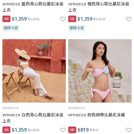
ornoir.co 藍色背心款比基尼泳装
ornoir.co 橘色背心款比基尼泳装
上衣
上衣
$1,359
$1,359
9折
$1,510
9折
$1,510
限時 9 折
限時 9 折
ornoir.co
ornoir.co
ornoir.co 白色背心款比基尼泳装
ornoir.co 粉色綁帶比基尼泳褲
上衣
$1,359
$819
9折
$1,510
9折
$910