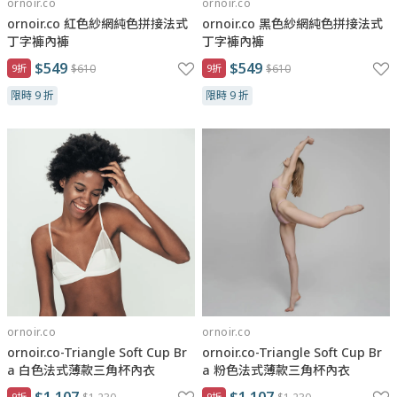
ornoir.co
ornoir.co
ornoir.co 紅色紗網純色拼接法式
ornoir.co 黑色紗網純色拼接法式
丁字褲內褲
丁字褲內褲
$549
$549
9折
$610
9折
$610
限時 9 折
限時 9 折
ornoir.co
ornoir.co
ornoir.co-Triangle Soft Cup Br
ornoir.co-Triangle Soft Cup Br
a 白色法式薄款三角杯內衣
a 粉色法式薄款三角杯內衣
$1,107
$1,107
9折
9折