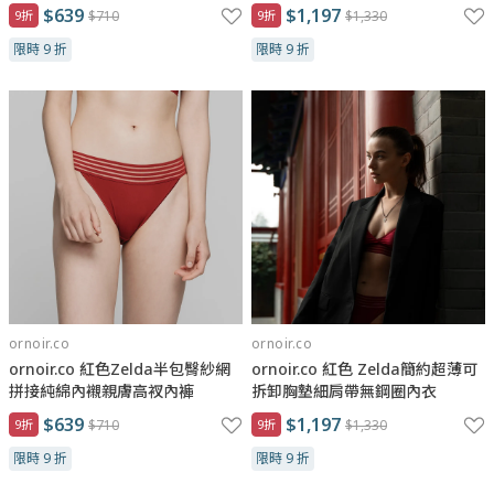
$639
$1,197
9折
$710
9折
$1,330
限時 9 折
限時 9 折
ornoir.co
ornoir.co
ornoir.co 紅色Zelda半包臀紗網
ornoir.co 紅色 Zelda簡約超薄可
拼接純綿內襯親膚高衩內褲
拆卸胸墊細肩帶無鋼圈內衣
$639
$1,197
9折
$710
9折
$1,330
限時 9 折
限時 9 折