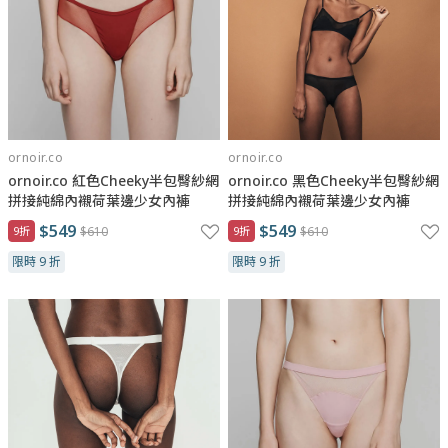
ornoir.co
ornoir.co
ornoir.co 紅色Cheeky半包臀紗網
ornoir.co 黑色Cheeky半包臀紗網
拼接純綿內襯荷葉邊少女內褲
拼接純綿內襯荷葉邊少女內褲
$549
$549
9折
$610
9折
$610
限時 9 折
限時 9 折