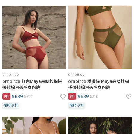
ornoir.co
ornoir.co
ornoir.co 紅色Maya高腰紗網拼
ornoir.co 橄欖綠 Maya高腰紗網
接純綿內襯塑身內褲
拼接純綿內襯塑身內褲
$639
$639
9折
$710
9折
$710
限時 9 折
限時 9 折