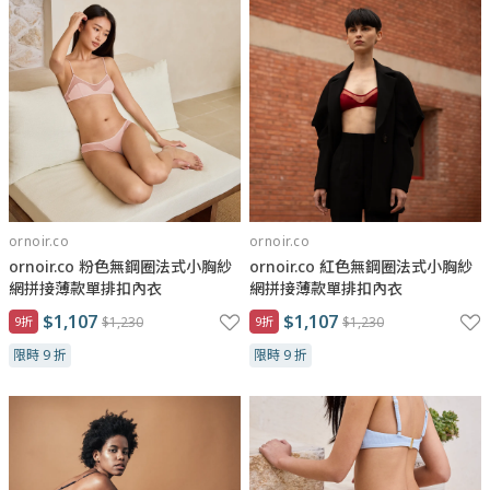
ornoir.co
ornoir.co
ornoir.co 粉色無鋼圈法式小胸紗
ornoir.co 紅色無鋼圈法式小胸紗
網拼接薄款單排扣內衣
網拼接薄款單排扣內衣
$1,107
$1,107
9折
$1,230
9折
$1,230
限時 9 折
限時 9 折