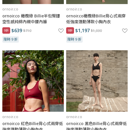
ornoir.co
ornoir.co
ornoir.co 橄欖綠 Billie半包臀鏤
ornoir.co橄欖綠Billie背心式兩穿
空性感純綿內襯中腰內褲
低強度運動薄款小胸內衣
$639
$1,197
9折
$710
9折
$1,330
限時 9 折
限時 9 折
ornoir.co
ornoir.co
ornoir.co 紅色Billie背心式兩穿低
ornoir.co 黑色Billie背心式兩穿低
強度運動薄款小胸內衣
強度運動薄款小胸內衣