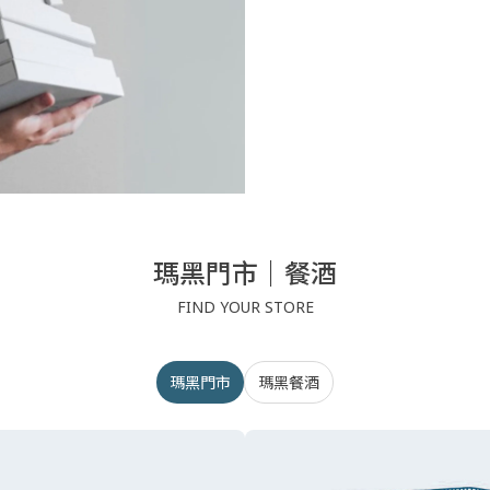
瑪黑門市｜餐酒
FIND YOUR STORE
瑪黑門市
瑪黑餐酒