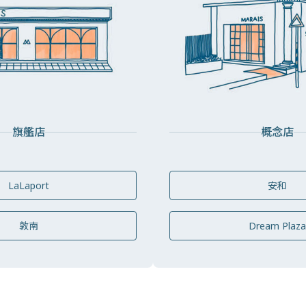
旗艦店
概念店
LaLaport
安和
敦南
Dream Plaza