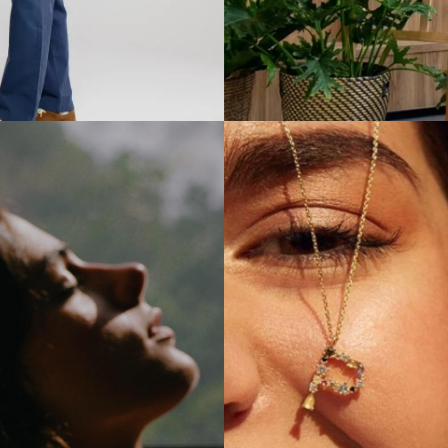
台灣設計
Taiwan Design