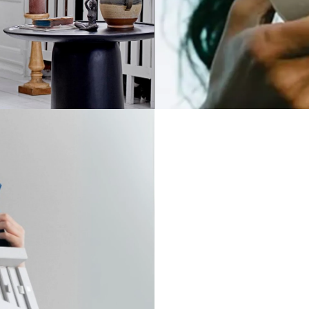
香氛
Fragranc