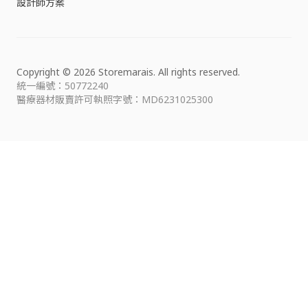
設計師方案
Copyright © 2026 Storemarais. All rights reserved.
統一編號：50772240
醫療器材販賣許可執照字號：MD6231025300