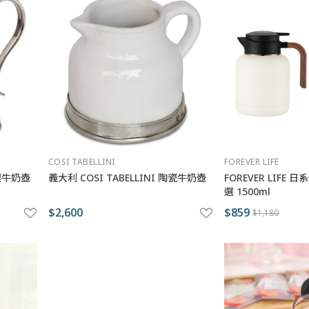
COSI TABELLINI
FOREVER LIFE
錫製牛奶壺
義大利 COSI TABELLINI 陶瓷牛奶壺
FOREVER LIFE
選 1500ml
$2,600
$859
$1,180