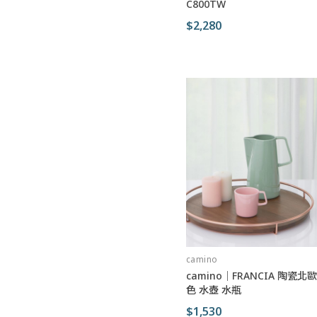
C800TW
$2,280
camino
camino｜FRANCIA 陶瓷
色 水壺 水瓶
$1,530