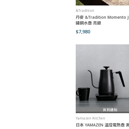
&Tradition
丹麥 &Tradition Momento 
鏽鋼水壺 亮銀
$7,980
貨到通知
Yamazen Kitchen
日本 YAMAZEN 溫控電熱壺 黑