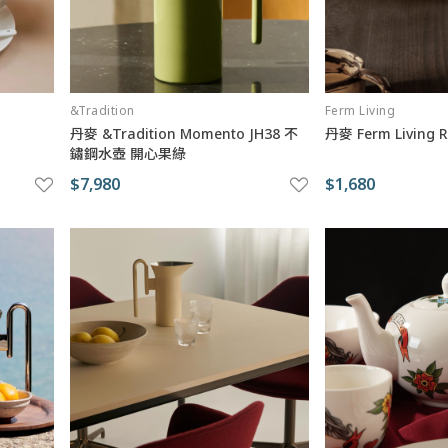
&Tradition
Ferm Living
丹麥 &Tradition Momento JH38 不
丹麥 Ferm Living
鏽鋼水壺 開心果綠
$7,980
$1,680