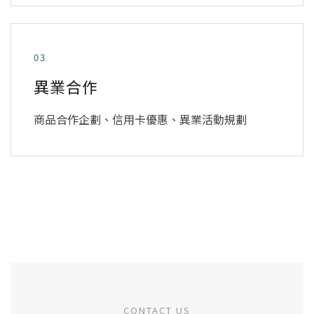
03
異業合作
商品合作企劃、信用卡優惠、異業活動規劃
CONTACT US