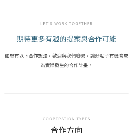
LET'S WORK TOGETHER
期待更多有趣的提案與合作可能
如您有以下合作想法，歡迎與我們聯繫，讓好點子有機會成
為實際發生的合作計畫。
COOPERATION TYPES
合作方向