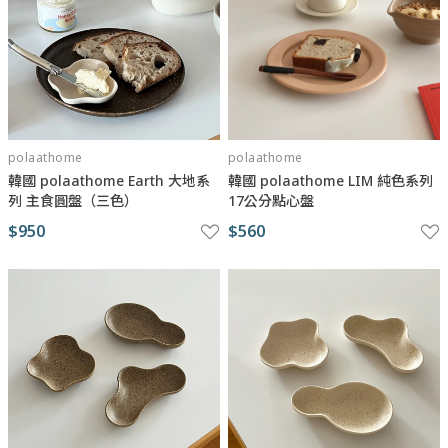
polaathome
polaathome
韓國 polaathome Earth 大地系
韓國 polaathome LIM 純色系列
列 主食圓盤（三色）
17公分點心盤
$950
$560