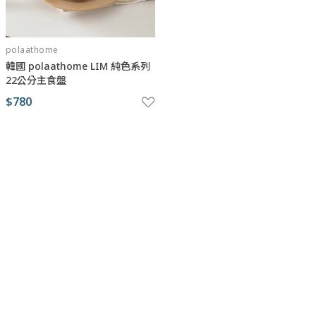
polaathome
韓國 polaathome LIM 純色系列
22公分主食盤
$780