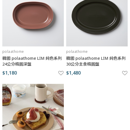
polaathome
polaathome
韓國 polaathome LIM 純色系列
韓國 polaathome LIM 純色系列
24公分橢圓深盤
30公分主食橢圓盤
$1,180
$1,480