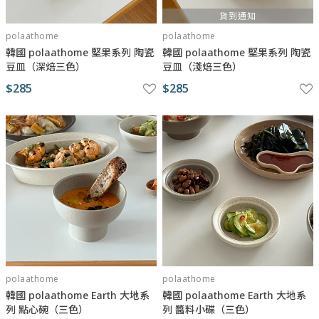
貨到通知
polaathome
polaathome
韓國 polaathome 堅果系列 陶瓷
韓國 polaathome 堅果系列 陶瓷
豆皿（深焙三色）
豆皿（淺焙三色）
$285
$285
polaathome
polaathome
韓國 polaathome Earth 大地系
韓國 polaathome Earth 大地系
列 點心碗（三色）
列 醬料小碟（三色）