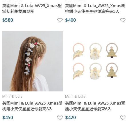
英國Mimi & Lula AW25_Xmas聖
英國Mimi & Lula_AW25_Xmas胡
誕艾莉絲雙層髮圈
桃鉗小天使星星迷你滴答夾5入
$580
$400
Mimi & Lula
Mimi & Lula
英國Mimi & Lula_AW25_Xmas胡
英國Mimi & Lula_AW25_Xmas聖
桃鉗小天使星星迷你髮夾8入
誕小天使星星迷你髮束6入
$450
$420