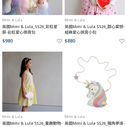
Mimi & Lula
Mimi & Lula
英國Mimi & Lula_SS26_彩虹星
英國Mimi & Lula SS26_甜心愛戀-
辰-彩虹愛心側背包
經典愛心側背小包
$980
$880
Mimi & Lula
Mimi & Lula
英國Mimi & Lula SS26_童趣動物-
英國Mimi & Lula SS26_獨角夢境-