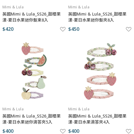
Mimi & Lula
Mimi & Lula
英國Mimi & Lula_SS26_甜櫻果
英國Mimi & Lula_SS26_甜櫻果
漾-夏日水果迷你髮束8入
漾-夏日水果迷你髮夾8入
$420
$450
Mimi & Lula
Mimi & Lula
英國Mimi & Lula_SS26_甜櫻果
英國Mimi & Lula_SS26_甜櫻果
漾-夏日水果迷你滴答夾5入
漾-夏日水果滴答夾4入
$400
$400