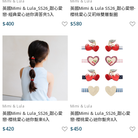
Mimi & Lula
Mimi & Lula
英國Mimi & Lula_SS26_甜心愛
英國Mimi & Lula SS26_甜心愛戀-
戀-經典愛心迷你滴答夾5入
櫻桃愛心艾莉絲雙層髮圈
$400
$580
Mimi & Lula
Mimi & Lula
英國Mimi & Lula_SS26_甜心愛
英國Mimi & Lula_SS26_甜心愛
戀-櫻桃愛心迷你髮束6入
戀-櫻桃愛心迷你髮夾8入
$420
$450