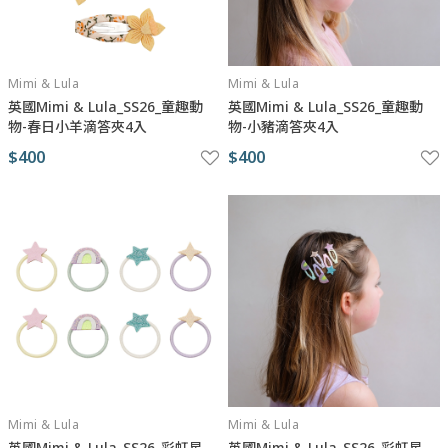
Mimi & Lula
Mimi & Lula
英國Mimi & Lula_SS26_童趣動
英國Mimi & Lula_SS26_童趣動
物-春日小羊滴答夾4入
物-小豬滴答夾4入
$400
$400
Mimi & Lula
Mimi & Lula
英國Mimi & Lula_SS26_彩虹星
英國Mimi & Lula_SS26_彩虹星