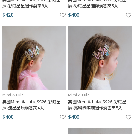
辰-彩虹星星迷你髮束8入
辰-彩虹星星迷你滴答夾5入
$420
$400
Mimi & Lula
Mimi & Lula
英國Mimi & Lula_SS26_彩虹星
英國Mimi & Lula_SS26_彩虹星
辰-流星星辰滴答夾4入
辰-亮粉蝴蝶結迷你滴答夾5入
$400
$400