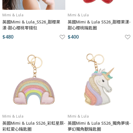
Mimi & Lula
Mimi & Lula
英國Mimi & Lula_SS26_甜櫻果
英國Mimi & Lula SS26_甜櫻果漾-
漾-甜心櫻桃零錢包
甜心櫻桃鑰匙圈
$480
$400
Mimi & Lula
Mimi & Lula
英國Mimi & Lula SS26_彩虹星辰-
英國Mimi & Lula SS26_獨角夢境-
彩虹愛心鑰匙圈
夢幻獨角獸鑰匙圈