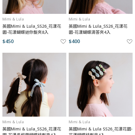
Mimi & Lula
Mimi & Lula
英國Mimi & Lula_SS26_花漾花
英國Mimi & Lula_SS26_花漾花
園-花漾蝴蝶迷你髮夾8入
園-花漾蝴蝶滴答夾4入
$450
$400
Mimi & Lula
Mimi & Lula
英國Mimi & Lula_SS26_花漾花
英國Mimi & Lula SS26_花漾花園-
園-花漾長緞帶蝴蝶結髮束4入
花漾蝴蝶結髮夾4入