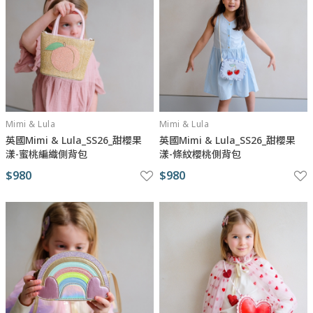
Mimi & Lula
Mimi & Lula
英國Mimi & Lula_SS26_甜櫻果
英國Mimi & Lula_SS26_甜櫻果
漾-蜜桃編織側背包
漾-條紋櫻桃側背包
$980
$980