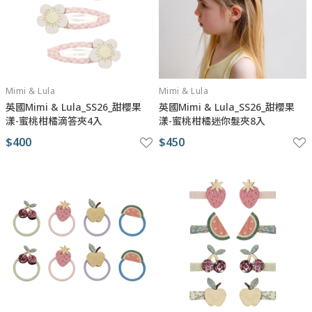
Mimi & Lula
Mimi & Lula
英國Mimi & Lula_SS26_甜櫻果
英國Mimi & Lula_SS26_甜櫻果
漾-蜜桃柑橘滴答夾4入
漾-蜜桃柑橘迷你髮夾8入
$400
$450