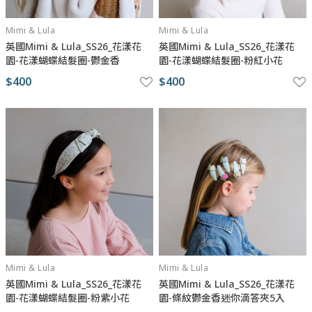
Mimi & Lula
Mimi & Lula
英國Mimi & Lula_SS26_花漾花
英國Mimi & Lula_SS26_花漾花
園-花漾蝴蝶結髮圈-鬱金香
園-花漾蝴蝶結髮圈-粉紅小花
$400
$400
Mimi & Lula
Mimi & Lula
英國Mimi & Lula_SS26_花漾花
英國Mimi & Lula_SS26_花漾花
園-花漾蝴蝶結髮圈-粉紫小花
園-條紋鬱金香迷你滴答夾5入