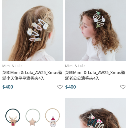
Mimi & Lula
Mimi & Lula
英國Mimi & Lula_AW25_Xmas聖
英國Mimi & Lula_AW25_Xmas聖
誕小天使星星滴答夾4入
誕老公公滴答夾4入
$400
$400