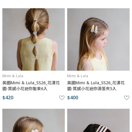
Mimi & Lula
Mimi & Lula
英國Mimi & Lula_SS26_花漾花
英國Mimi & Lula_SS26_花漾花
園-質感小花迷你髮束6入
園-質感小花迷你滴答夾5入
$420
$400