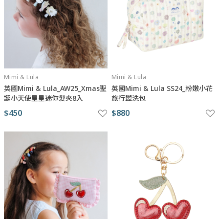
Mimi & Lula
Mimi & Lula
英國Mimi & Lula_AW25_Xmas聖
英國Mimi & Lula SS24_粉嫩小花
誕小天使星星迷你髮夾8入
旅行盥洗包
$450
$880