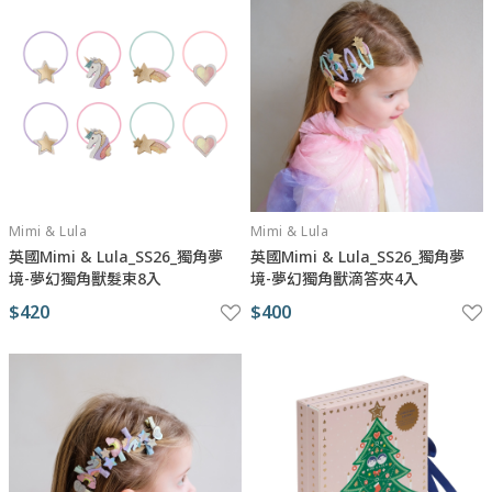
Mimi & Lula
Mimi & Lula
英國Mimi & Lula_SS26_獨角夢
英國Mimi & Lula_SS26_獨角夢
境-夢幻獨角獸髮束8入
境-夢幻獨角獸滴答夾4入
$420
$400