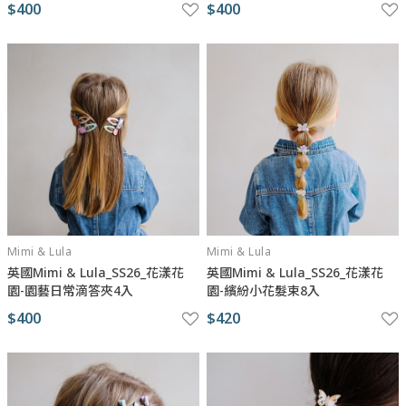
$400
$400
Mimi & Lula
Mimi & Lula
英國Mimi & Lula_SS26_花漾花
英國Mimi & Lula_SS26_花漾花
園-園藝日常滴答夾4入
園-繽紛小花髮束8入
$400
$420