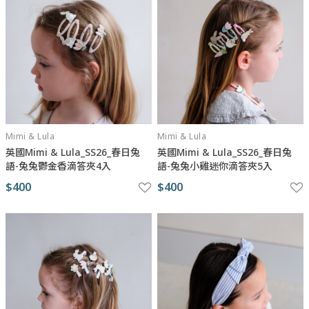
Mimi & Lula
Mimi & Lula
英國Mimi & Lula_SS26_春日兔
英國Mimi & Lula_SS26_春日兔
語-兔兔鬱金香滴答夾4入
語-兔兔小雞迷你滴答夾5入
$400
$400