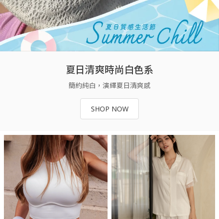
夏日清爽時尚白色系
簡約純白，演繹夏日清爽感
SHOP NOW