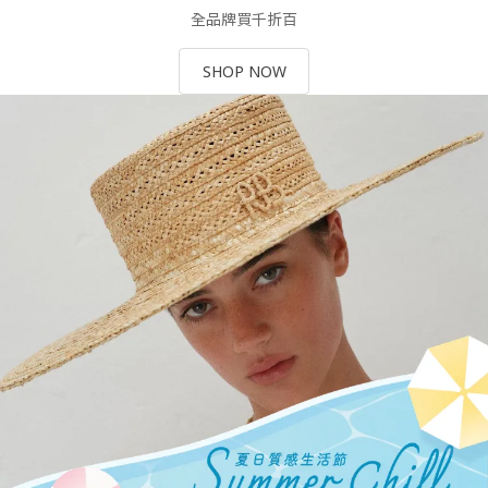
全品牌買千折百
SHOP NOW