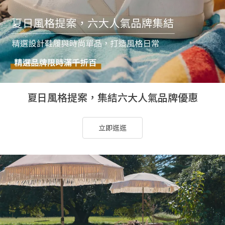
夏日風格提案，集結六大人氣品牌優惠
立即逛逛