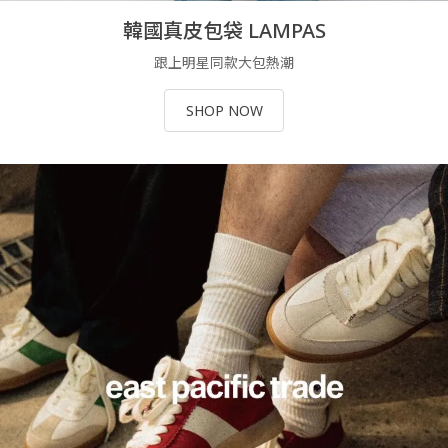
韓國真皮包袋 LAMPAS
跟上明星同款大包熱潮
SHOP NOW