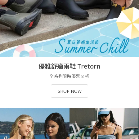
優雅舒適雨鞋 Tretorn
全系列限時優惠 8 折
SHOP NOW