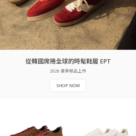
從韓國席捲全球的時髦鞋履 EPT
2026 夏季新品上市
SHOP NOW