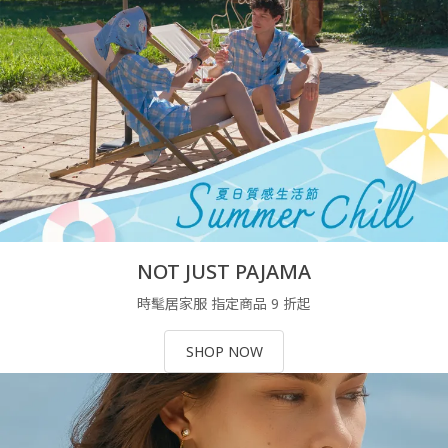
NOT JUST PAJAMA
時髦居家服 指定商品 9 折起
SHOP NOW