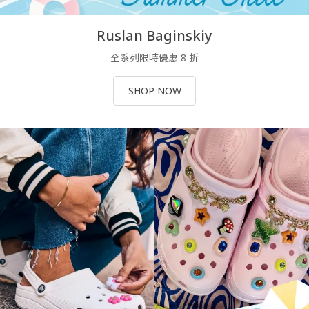
Ruslan Baginskiy
全系列限時優惠 8 折
SHOP NOW