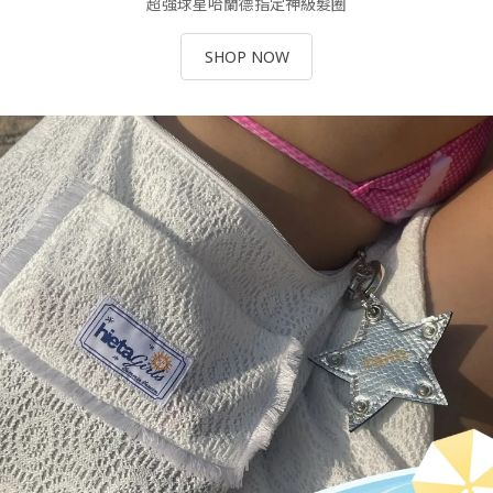
超強球星哈蘭德指定神級髮圈
SHOP NOW