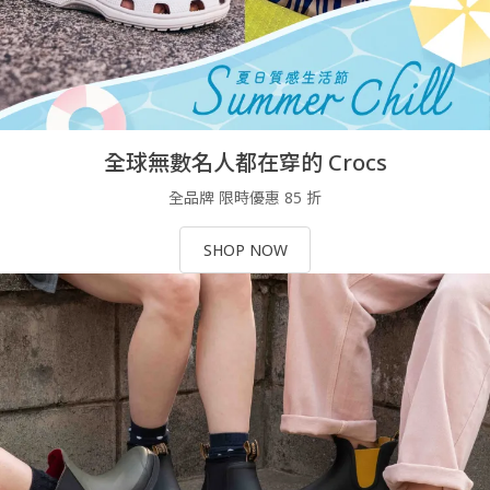
全球無數名人都在穿的 Crocs
全品牌 限時優惠 85 折
SHOP NOW