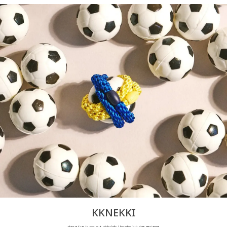
KKNEKKI