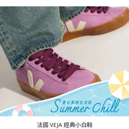
法國 VEJA 經典小白鞋