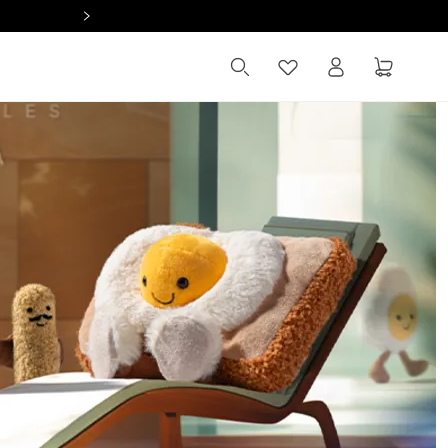
Summer Sale 全館滿 $2,000 現