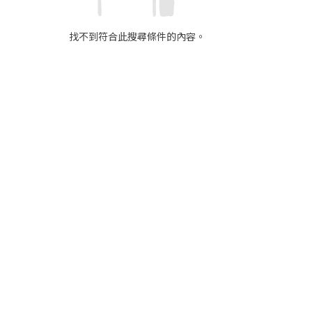
找不到符合此搜尋條件的內容。