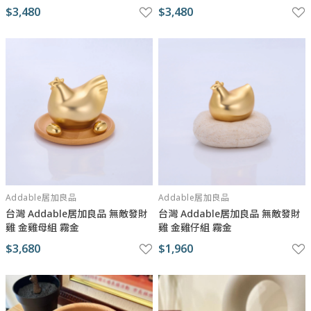
$3,480
$3,480
Addable居加良品
Addable居加良品
台灣 Addable居加良品 無敵發財
台灣 Addable居加良品 無敵發財
雞 金雞母組 霧金
雞 金雞仔組 霧金
$3,680
$1,960