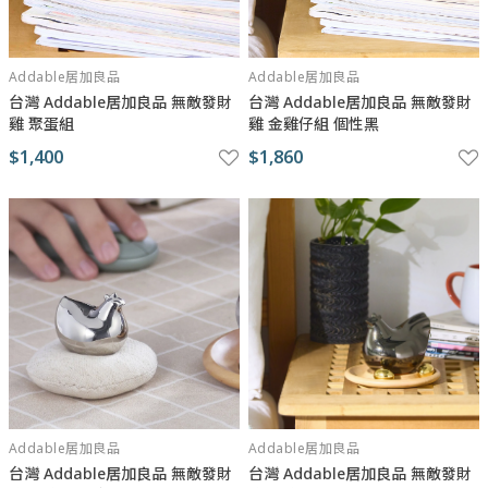
Addable居加良品
Addable居加良品
台灣 Addable居加良品 無敵發財
台灣 Addable居加良品 無敵發財
雞 聚蛋組
雞 金雞仔組 個性黑
$1,400
$1,860
Addable居加良品
Addable居加良品
台灣 Addable居加良品 無敵發財
台灣 Addable居加良品 無敵發財