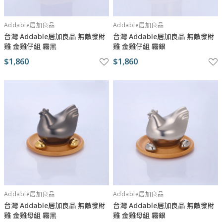
Addable居加良品
Addable居加良品
台灣 Addable居加良品 無敵發財
台灣 Addable居加良品 無敵發財
雞 金雞仔組 霧黑
雞 金雞仔組 霧銀
$1,860
$1,860
Addable居加良品
Addable居加良品
台灣 Addable居加良品 無敵發財
台灣 Addable居加良品 無敵發財
雞 金雞母組 霧黑
雞 金雞母組 霧銀