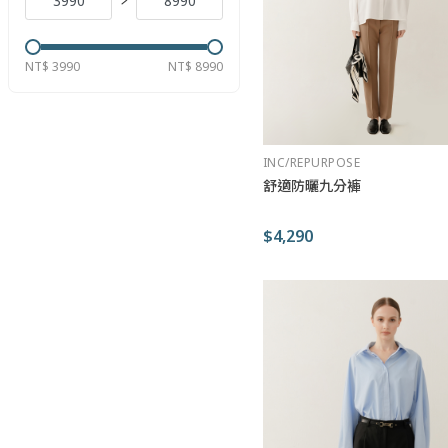
NT$ 3990
NT$ 8990
INC/REPURPOSE
舒適防曬九分褲
$4,290