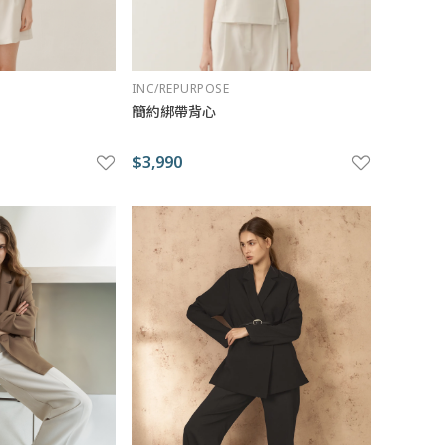
INC/REPURPOSE
簡約綁帶背心
$3,990