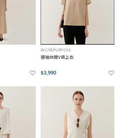
INC/REPURPOSE
連袖休閒V領上衣
$3,990