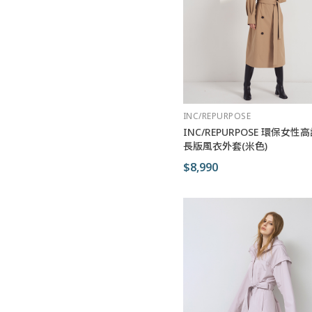
INC/REPURPOSE
INC/REPURPOSE 環保女
長版風衣外套(米色)
$8,990