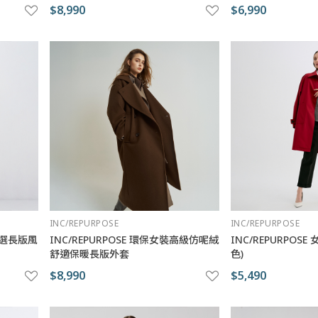
$8,990
$6,990
INC/REPURPOSE
INC/REPURPOSE
裝精選長版風
INC/REPURPOSE 環保女裝高級仿呢絨
INC/REPURPOS
舒適保暖長版外套
色)
$8,990
$5,490