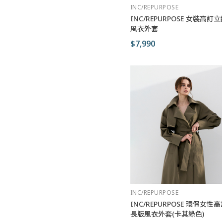
INC/REPURPOSE
INC/REPURPOSE 女裝高
風衣外套
$7,990
INC/REPURPOSE
INC/REPURPOSE 環保女
長版風衣外套(卡其綠色)