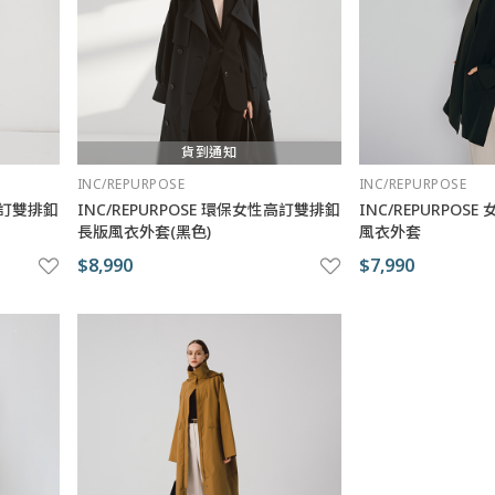
貨到通知
INC/REPURPOSE
INC/REPURPOSE
性高訂雙排釦
INC/REPURPOSE 環保女性高訂雙排釦
INC/REPURPO
長版風衣外套(黑色)
風衣外套
$8,990
$7,990