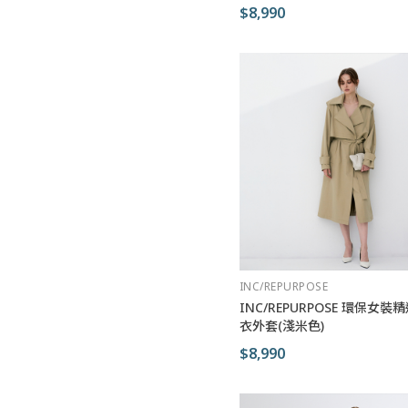
$8,990
INC/REPURPOSE
INC/REPURPOSE 環保女
衣外套(淺米色)
$8,990