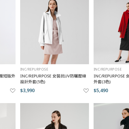
INC/REPURPOSE
INC/REPURPOSE
縫保暖短版外
INC/REPURPOSE 女裝抗UV防曬壓線
INC/REPURPO
設計外套(5色)
外套(3色)
$3,990
$5,490