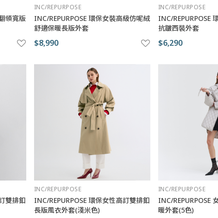
INC/REPURPOSE
INC/REPURPOSE
訂立翻領寬版
INC/REPURPOSE 環保女裝高級仿呢絨
INC/REPURPOS
舒適保暖長版外套
抗皺西裝外套
$8,990
$6,290
INC/REPURPOSE
INC/REPURPOSE
性高訂雙排釦
INC/REPURPOSE 環保女性高訂雙排釦
INC/REPURPO
長版風衣外套(淺米色)
暖外套(5色)