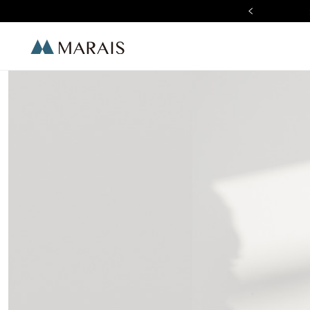
r Sale 全館滿 $2,000 現折 $100
Marais