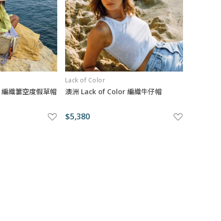
Lack of Color
olor 編織簍空度假草帽
澳洲 Lack of Color 編織牛仔帽
$5,380