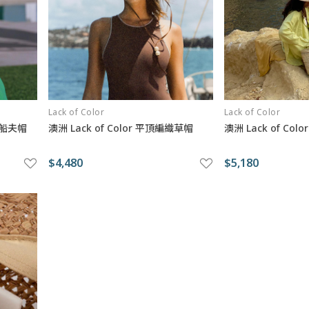
Lack of Color
Lack of Color
編織船夫帽
澳洲 Lack of Color 平頂編織草帽
澳洲 Lack of C
$4,480
$5,180