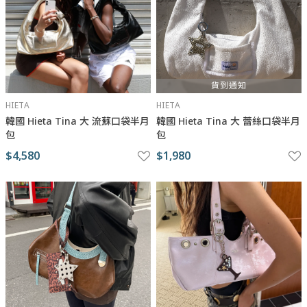
貨到通知
HIETA
HIETA
韓國 Hieta Tina 大 流蘇口袋半月
韓國 Hieta Tina 大 蕾絲口袋半月
包
包
$4,580
$1,980