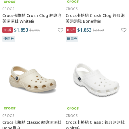
CROCS
CROCS
Crocs卡駱馳 Crush Clog 經典泡
Crocs卡駱馳 Crush Clog 經典泡
芙洞洞鞋 White白
芙洞洞鞋 Bone骨白
$1,853
$1,853
8.5折
$2,180
8.5折
$2,180
優惠券
優惠券
CROCS
CROCS
Crocs卡駱馳 Classic 經典洞洞鞋
Crocs卡駱馳 Classic 經典洞洞鞋
Bone骨白
White白