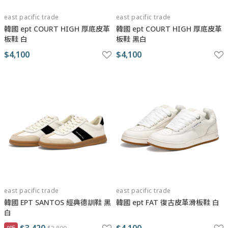
east pacific trade
east pacific trade
韓國 ept COURT HIGH 厚底皮革
韓國 ept COURT HIGH 厚底皮革
板鞋 白
板鞋 黑白
$4,100
$4,100
east pacific trade
east pacific trade
韓國 EPT SANTOS 經典德訓鞋 黑
韓國 ept FAT 復古皮革滑板鞋 白
白
9折