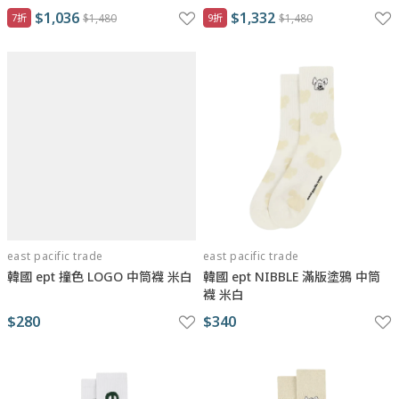
$1,036
$1,332
7折
$1,480
9折
$1,480
east pacific trade
east pacific trade
韓國 ept 撞色 LOGO 中筒襪 米白
韓國 ept NIBBLE 滿版塗鴉 中筒
襪 米白
$280
$340