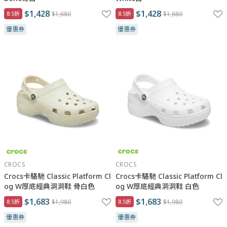
$1,428
$1,428
8.5折
$1,680
8.5折
$1,680
優惠券
優惠券
CROCS
CROCS
Crocs卡駱馳 Classic Platform Cl
Crocs卡駱馳 Classic Platform Cl
og W厚底經典洞洞鞋 骨白色
og W厚底經典洞洞鞋 白色
$1,683
$1,683
8.5折
$1,980
8.5折
$1,980
優惠券
優惠券