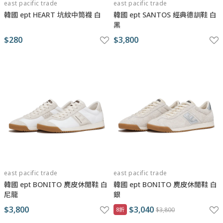
east pacific trade
east pacific trade
韓國 ept HEART 坑紋中筒襪 白
韓國 ept SANTOS 經典德訓鞋 白
黑
$280
$3,800
east pacific trade
east pacific trade
韓國 ept BONITO 麂皮休閒鞋 白
韓國 ept BONITO 麂皮休閒鞋 白
尼龍
銀
$3,800
$3,040
8折
$3,800