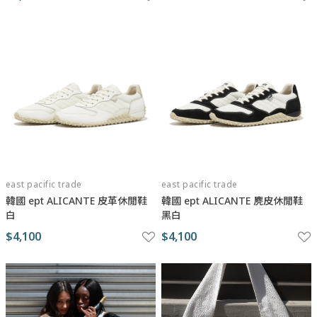
east pacific trade
east pacific trade
韓國 ept ALICANTE 皮革休閒鞋
韓國 ept ALICANTE 麂皮休閒鞋
白
黑白
$4,100
$4,100