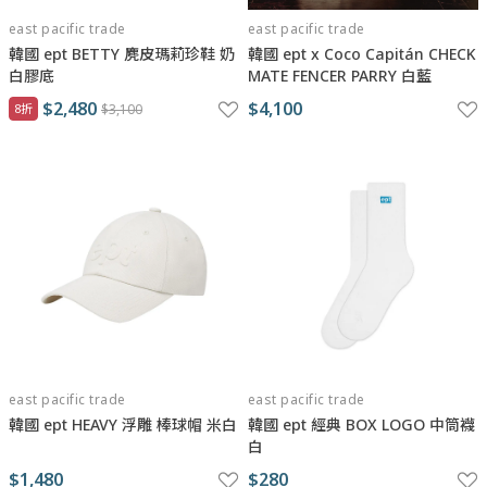
east pacific trade
east pacific trade
韓國 ept BETTY 麂皮瑪莉珍鞋 奶
韓國 ept x Coco Capitán CHECK
白膠底
MATE FENCER PARRY 白藍
$2,480
$4,100
8折
$3,100
east pacific trade
east pacific trade
韓國 ept HEAVY 浮雕 棒球帽 米白
韓國 ept 經典 BOX LOGO 中筒襪
白
$1,480
$280