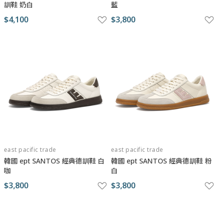
訓鞋 奶白
藍
$4,100
$3,800
east pacific trade
east pacific trade
韓國 ept SANTOS 經典德訓鞋 白
韓國 ept SANTOS 經典德訓鞋 粉
咖
白
$3,800
$3,800