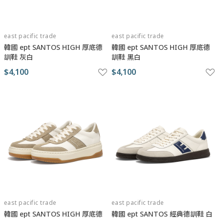
east pacific trade
east pacific trade
韓國 ept SANTOS HIGH 厚底德
韓國 ept SANTOS HIGH 厚底德
訓鞋 灰白
訓鞋 黑白
$4,100
$4,100
east pacific trade
east pacific trade
韓國 ept SANTOS HIGH 厚底德
韓國 ept SANTOS 經典德訓鞋 白