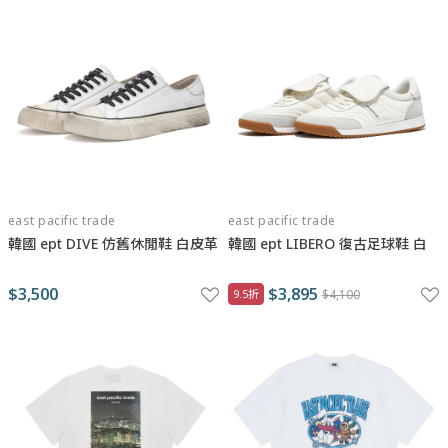
east pacific trade
east pacific trade
韓國 ept DIVE 仿舊休閒鞋 白皮革
韓國 ept LIBERO 復古足球鞋 白
$3,500
$3,895
9.5折
$4,100