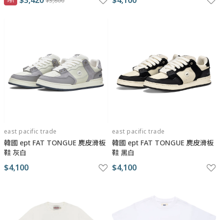
$3,420
$4,100
$3,800
east pacific trade
east pacific trade
韓國 ept FAT TONGUE 麂皮滑板
韓國 ept FAT TONGUE 麂皮滑板
鞋 灰白
鞋 黑白
$4,100
$4,100