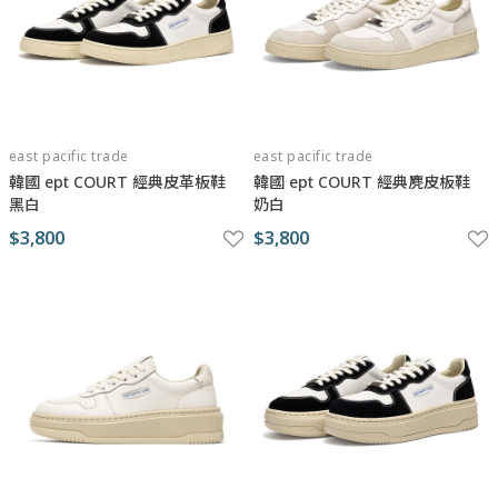
east pacific trade
east pacific trade
韓國 ept COURT 經典皮革板鞋
韓國 ept COURT 經典麂皮板鞋
黑白
奶白
$3,800
$3,800