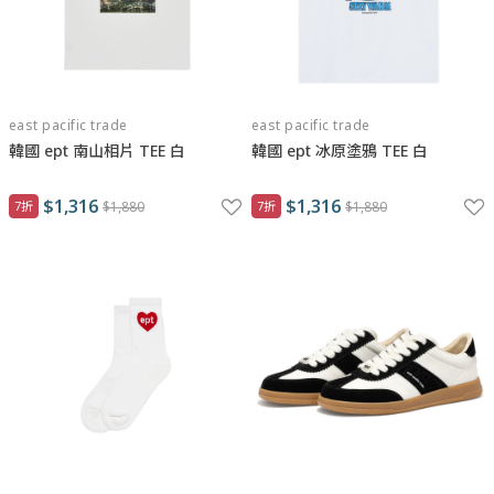
east pacific trade
east pacific trade
韓國 ept 南山相片 TEE 白
韓國 ept 冰原塗鴉 TEE 白
$1,316
$1,316
7折
$1,880
7折
$1,880