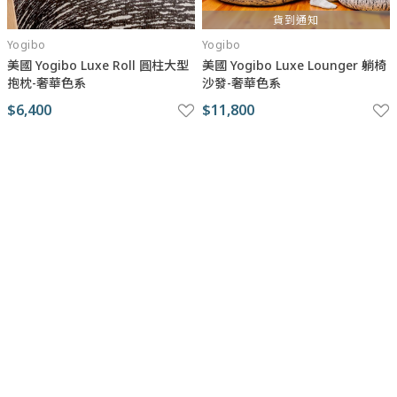
貨到通知
Yogibo
Yogibo
美國 Yogibo Luxe Roll 圓柱大型
美國 Yogibo Luxe Lounger 躺椅
抱枕-奢華色系
沙發-奢華色系
$6,400
$11,800