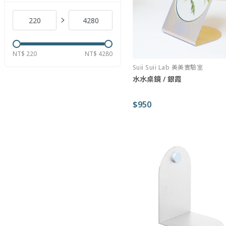
NT$ 220
NT$ 4280
Suii Suii Lab 美美實驗室
水水桌鏡 / 銀霞
$950