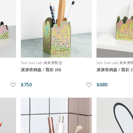
Suii Suii Lab 美美實驗室
Suii Suii Lab 美美
波波收納盒 / 霓彩 (M)
波波收納盒 / 霓彩 (S
$750
$680