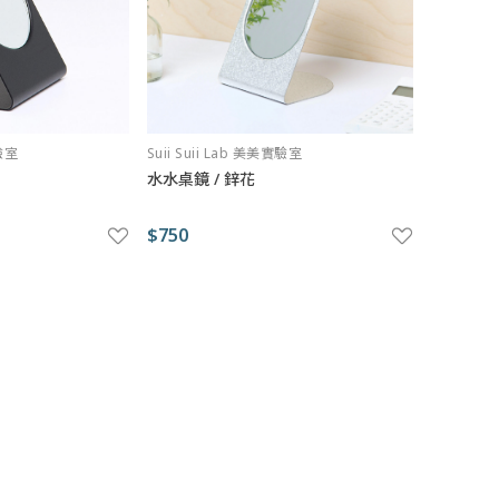
實驗室
Suii Suii Lab 美美實驗室
水水桌鏡 / 鋅花
$750