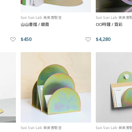
Suii Suii Lab 美美實驗室
Suii Suii Lab 美美
山山書擋 / 銀霞
OO時鐘 / 霓彩
$450
$4,280
Suii Suii Lab 美美實驗室
Suii Suii Lab 美美