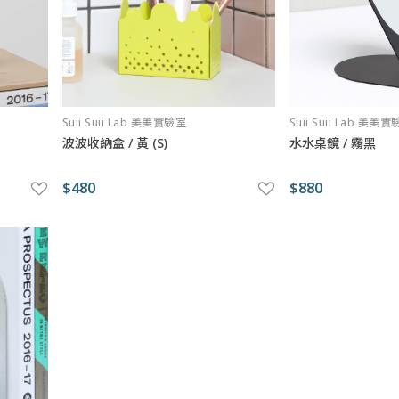
Suii Suii Lab 美美實驗室
Suii Suii Lab 美美
波波收納盒 / 黃 (S)
水水桌鏡 / 霧黑
$480
$880