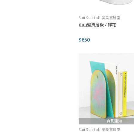
Suii Suii Lab 美美實驗室
山山壁掛層板 / 鋅花
$650
貨到通知
Suii Suii Lab 美美實驗室