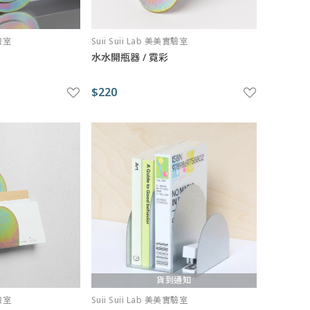
實驗室
Suii Suii Lab 美美實驗室
水水開瓶器 / 霓彩
$220
貨到通知
實驗室
Suii Suii Lab 美美實驗室