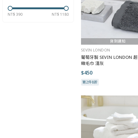
NT$ 390
NT$ 1180
貨到通知
SEVIN LONDON
葡萄牙製 SEVIN LONDON 
緻毛巾 淺灰
$450
第2件8折