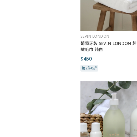
SEVIN LONDON
葡萄牙製 SEVIN LONDON 
緻毛巾 純白
$450
第2件8折