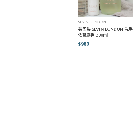
SEVIN LONDON
英國製 SEVIN LONDON 洗
依蘭麝香 300ml
$980