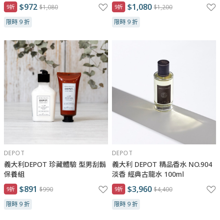
$972
$1,080
9折
$1,080
9折
$1,200
限時 9 折
限時 9 折
DEPOT
DEPOT
義大利DEPOT 珍藏體驗 型男刮鬍
義大利 DEPOT 精品香水 NO.904
保養組
淡香 經典古龍水 100ml
$891
$3,960
9折
$990
9折
$4,400
限時 9 折
限時 9 折