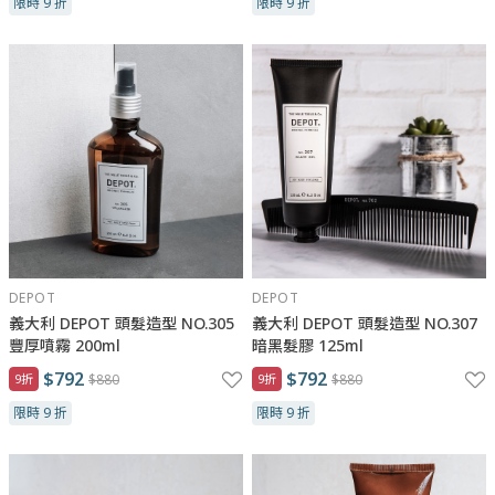
限時 9 折
限時 9 折
DEPOT
DEPOT
義大利 DEPOT 頭髮造型 NO.305
義大利 DEPOT 頭髮造型 NO.307
豐厚噴霧 200ml
暗黑髮膠 125ml
$792
$792
9折
$880
9折
$880
限時 9 折
限時 9 折