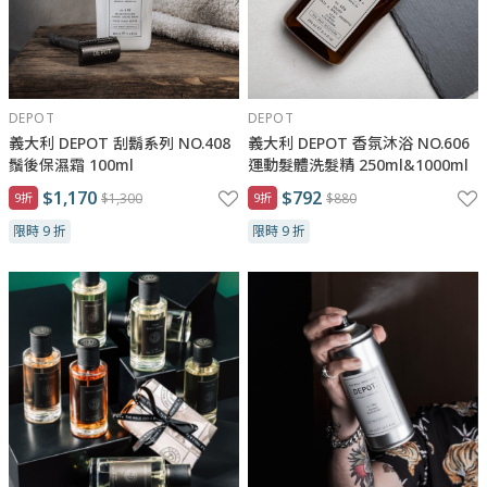
DEPOT
DEPOT
義大利 DEPOT 刮鬍系列 NO.408
義大利 DEPOT 香氛沐浴 NO.606
鬚後保濕霜 100ml
運動髮體洗髮精 250ml&1000ml
$1,170
$792
9折
$1,300
9折
$880
限時 9 折
限時 9 折