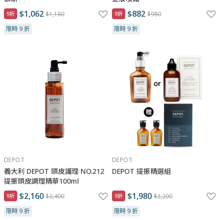
$1,062
$882
9折
$1,180
9折
$980
限時 9 折
限時 9 折
DEPOT
DEPOT
義大利 DEPOT 頭皮護理 NO.212
DEPOT 提振精選組
提振頭皮調理精華100ml
$2,160
$1,980
9折
$2,400
9折
$2,200
限時 9 折
限時 9 折