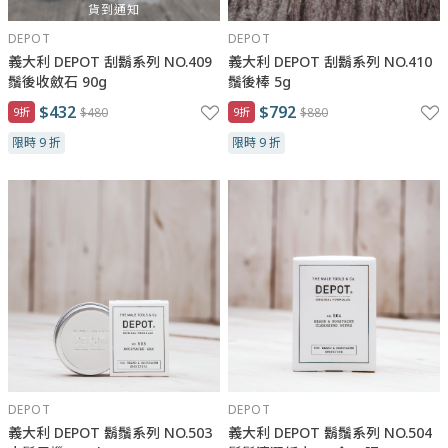
貨到通知
DEPOT
DEPOT
義大利 DEPOT 刮鬍系列 NO.409
義大利 DEPOT 刮鬍系列 NO.410
鬚後收斂石 90g
鬚後棒 5g
$432
$792
9折
$480
9折
$880
限時 9 折
限時 9 折
DEPOT
DEPOT
義大利 DEPOT 鬍鬚系列 NO.503
義大利 DEPOT 鬍鬚系列 NO.504