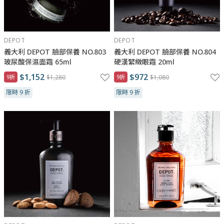
DEPOT
DEPOT
義大利 DEPOT 臉部保養 NO.803
義大利 DEPOT 臉部保養 NO.804
玻尿酸保濕面霜 65ml
硬漢緊緻眼霜 20ml
$1,152
$972
9折
$1,280
9折
$1,080
限時 9 折
限時 9 折