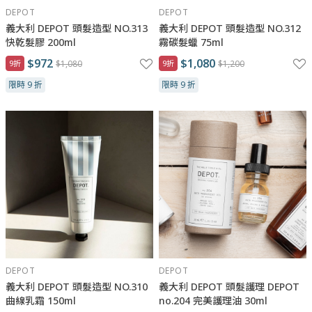
DEPOT
DEPOT
義大利 DEPOT 頭髮造型 NO.313
義大利 DEPOT 頭髮造型 NO.312
快乾髮膠 200ml
霧碳髮蠟 75ml
$972
$1,080
9折
$1,080
9折
$1,200
限時 9 折
限時 9 折
DEPOT
DEPOT
義大利 DEPOT 頭髮造型 NO.310
義大利 DEPOT 頭髮護理 DEPOT
曲線乳霜 150ml
no.204 完美護理油 30ml