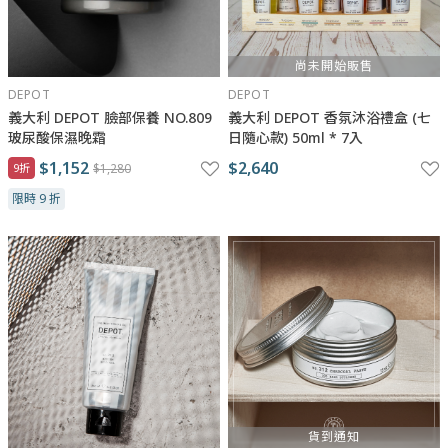
尚未開始販售
DEPOT
DEPOT
義大利 DEPOT 臉部保養 NO.809
義大利 DEPOT 香氛沐浴禮盒 (七
玻尿酸保濕晚霜
日隨心款) 50ml * 7入
$1,152
$2,640
9折
$1,280
限時 9 折
貨到通知