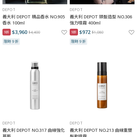
DEPOT
DEPOT
義大利 DEPOT 精品香水 NO.905
義大利 DEPOT 頭髮造型 NO.306
香水 100ml
強力噴霧 400ml
$3,960
$972
9折
$4,400
9折
$1,080
限時 9 折
限時 9 折
DEPOT
DEPOT
義大利 DEPOT NO.317 曲線強化
義大利 DEPOT NO.213 曲線重塑
慕斯
髮妝噴霧