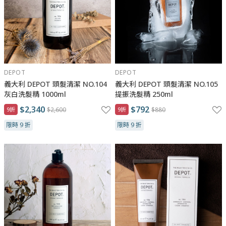
DEPOT
DEPOT
義大利 DEPOT 頭髮清潔 NO.104
義大利 DEPOT 頭髮清潔 NO.105
灰白洗髮精 1000ml
提振洗髮精 250ml
$2,340
$792
9折
$2,600
9折
$880
限時 9 折
限時 9 折