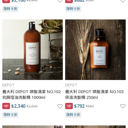
$2,400
$980
限時 9 折
限時 9 折
DEPOT
DEPOT
義大利 DEPOT 頭髮清潔 NO.102
義大利 DEPOT 頭髮清潔 NO.103
抗屑控油洗髮精 1000ml
保濕洗髮精 250ml
$2,340
$792
9折
$2,600
9折
$880
限時 9 折
限時 9 折