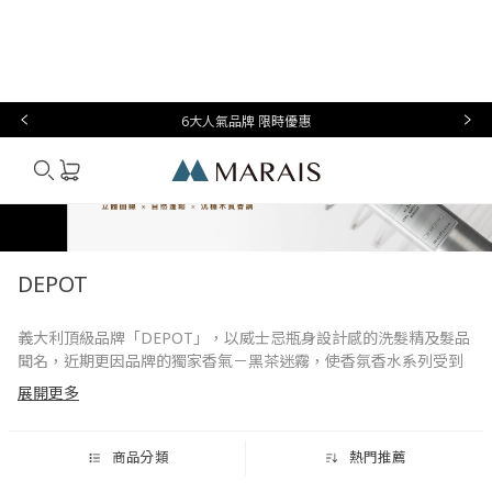
本月必
台灣設
生
時
家
香
禮物指
買
計
活
尚
居
氛
南
6大人氣品牌 限時優惠
Marais
DEPOT
義大利頂級品牌「DEPOT」，以威士忌瓶身設計感的洗髮精及髮品
聞名，近期更因品牌的獨家香氣－黑茶迷霧，使香氛香水系列受到
關注！DEPOT不僅引領男士潮流，更是生活中不可或缺的時髦單
展開更多
品！
產品系列除了頭髮、鬍鬚相關系列，還有深受女性歡迎的香氛系
商品分類
熱門推薦
列！其中包含薰香蠟燭、香氛噴霧、擴香以及香水，DEPOT經典香