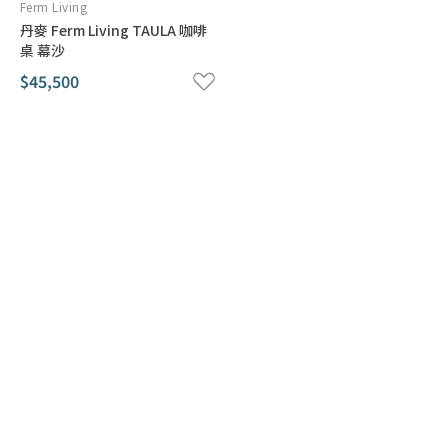
Ferm Living
丹麥 Ferm Living TAULA 咖啡
桌 幕沙
$45,500