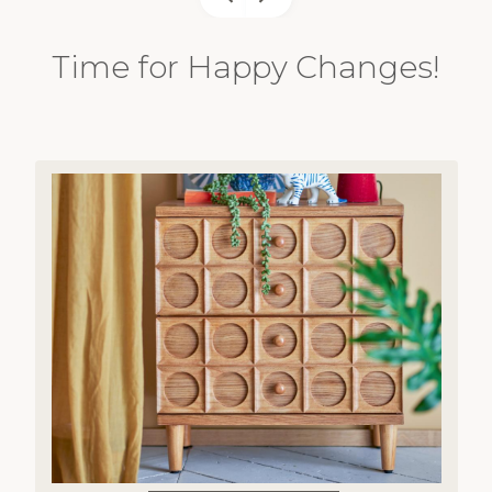
Time for Happy Changes!