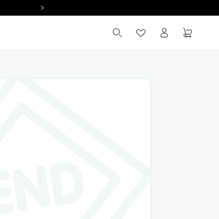
Summer Sale 全館滿 $2,000 現